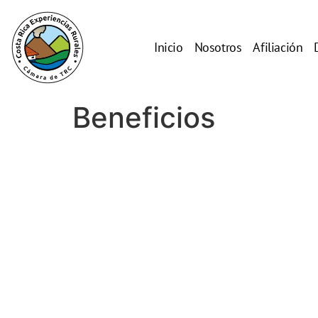
Inicio
Nosotros
Afiliación
Beneficios