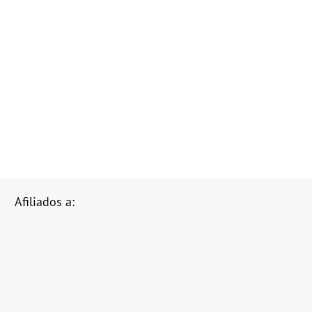
Afiliados a: