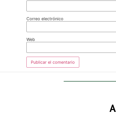
Correo electrónico
Web
A