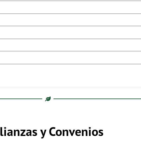
lianzas y Convenios