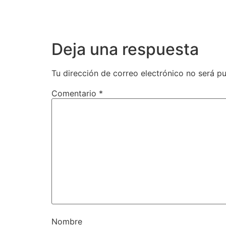
Deja una respuesta
Tu dirección de correo electrónico no será pu
Comentario
*
Nombre