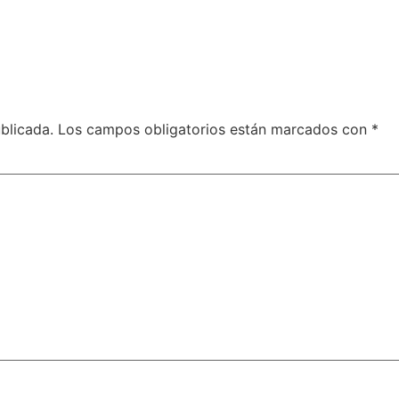
blicada.
Los campos obligatorios están marcados con
*