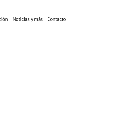
ción
Noticias y más
Contacto