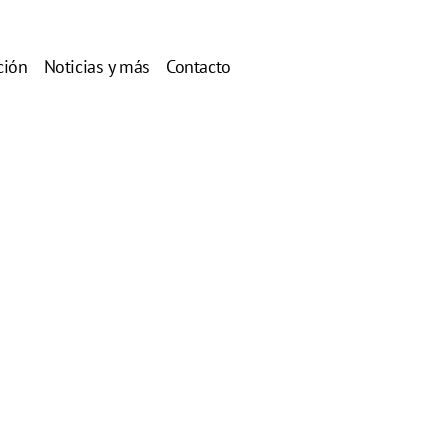
ción
Noticias y más
Contacto