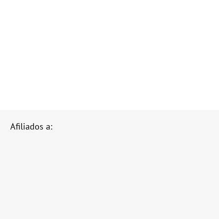
Afiliados a: