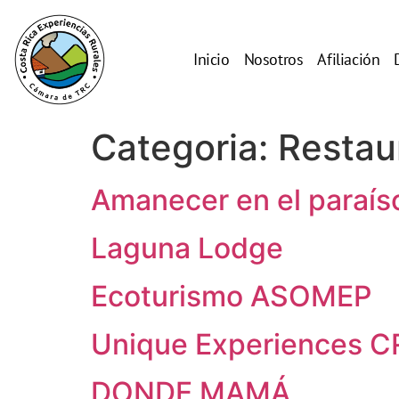
Inicio
Nosotros
Afiliación
Categoria:
Restau
Amanecer en el paraís
Laguna Lodge
Ecoturismo ASOMEP
Unique Experiences C
DONDE MAMÁ