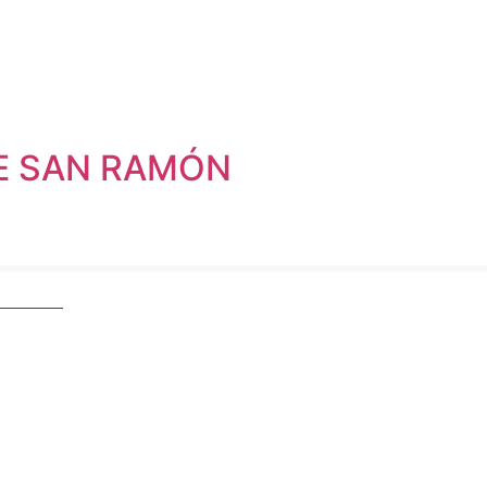
DE SAN RAMÓN