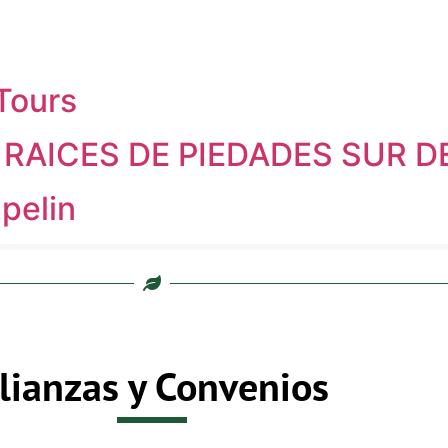
Tours
RAICES DE PIEDADES SUR 
pelin
lianzas y Convenios