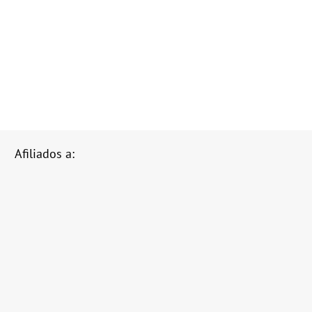
Afiliados a: