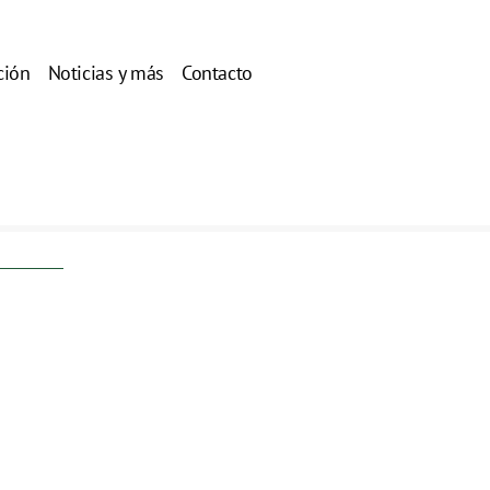
ción
Noticias y más
Contacto