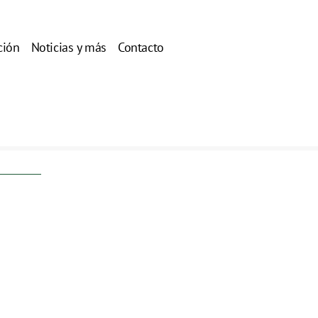
ción
Noticias y más
Contacto