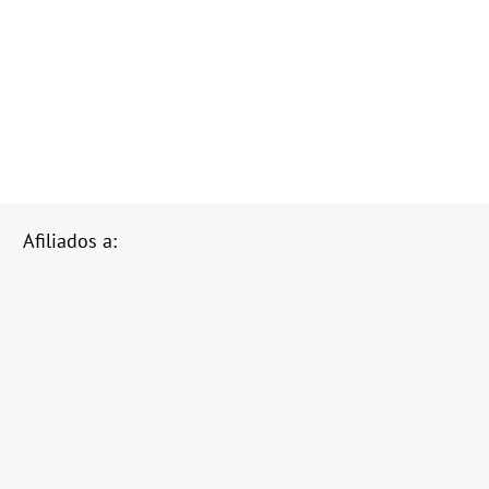
Afiliados a: