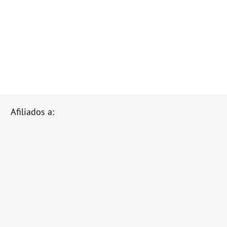
Afiliados a: