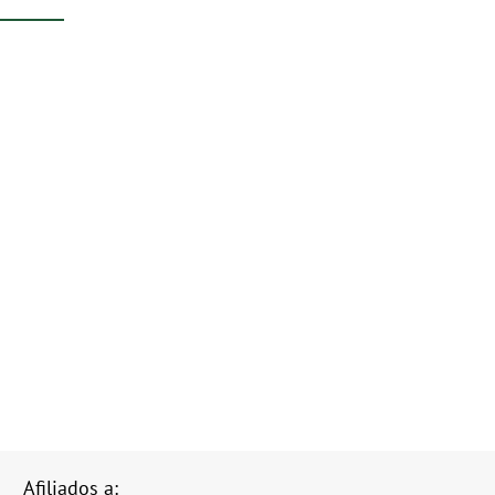
Afiliados a: