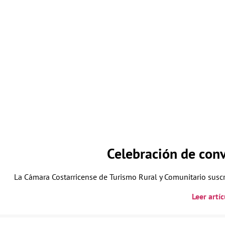
Celebración de conv
La Cámara Costarricense de Turismo Rural y Comunitario suscr
Leer art