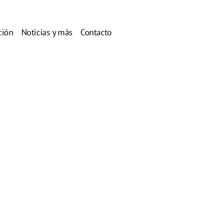
ción
Noticias y más
Contacto