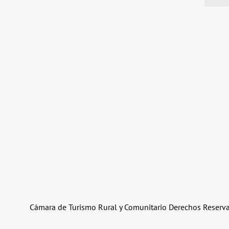
Cámara de Turismo Rural y Comunitario Derechos Reser