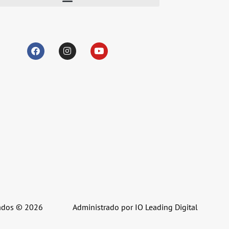
vados © 2026
Administrado por IO Leading Digital