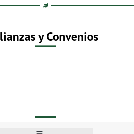
lianzas y Convenios