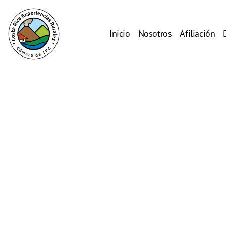
Inicio
Nosotros
Afiliación