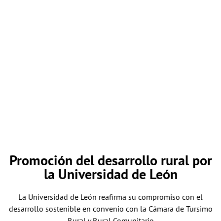
Promoción del desarrollo rural por
la Universidad de León
La Universidad de León reafirma su compromiso con el
desarrollo sostenible en convenio con la Cámara de Tursimo
Rural y Rural Comunitario