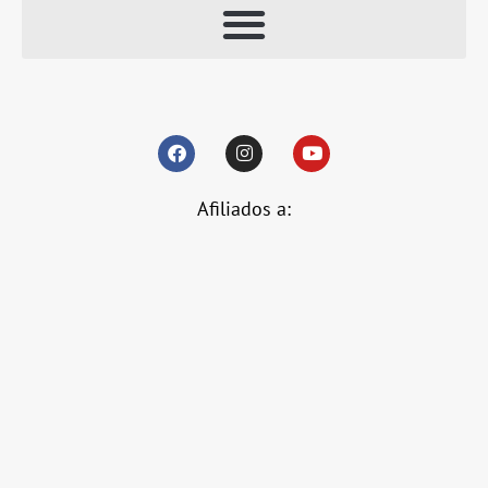
Afiliados a: