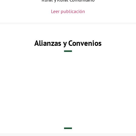
Leer publicación
Alianzas y Convenios