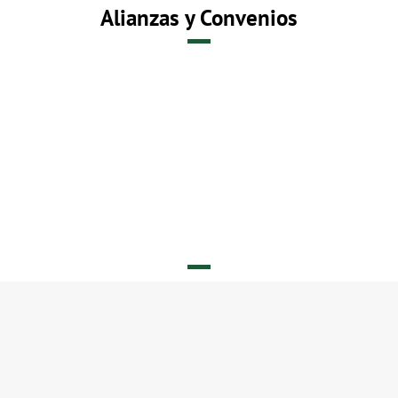
Alianzas y Convenios