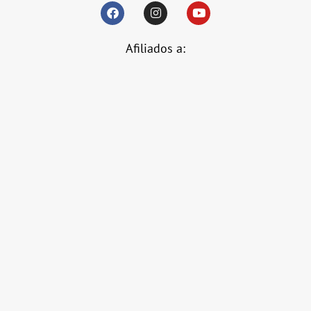
Afiliados a: