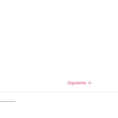
Siguiente
→