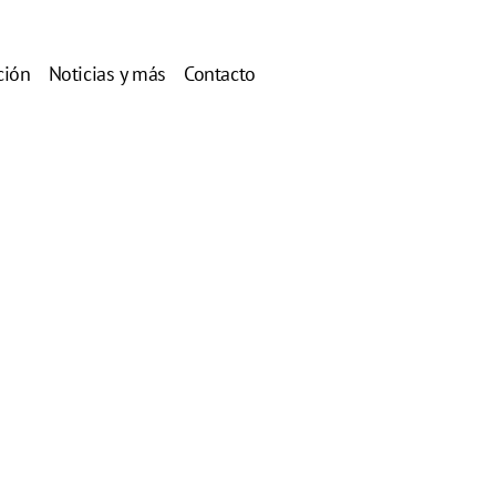
ción
Noticias y más
Contacto