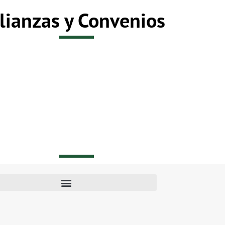
lianzas y Convenios