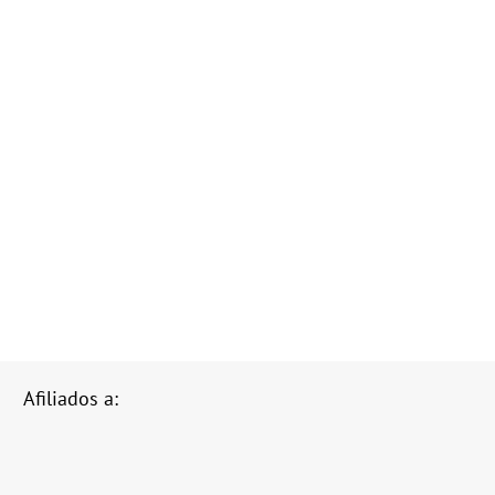
Afiliados a: