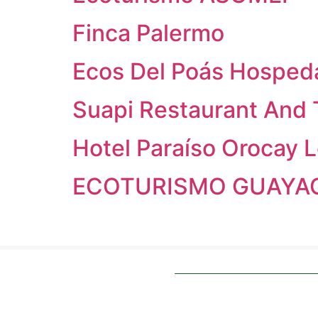
Finca Palermo
Ecos Del Poás Hosped
Suapi Restaurant And 
Hotel Paraíso Orocay 
ECOTURISMO GUAYA