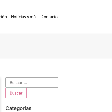
ción
Noticias y más
Contacto
Categorías