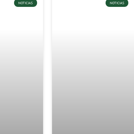
NOTICIAS
NOTICIAS