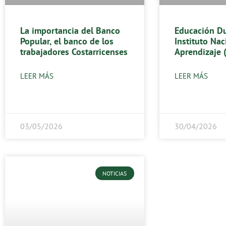
La importancia del Banco
Educación Du
Popular, el banco de los
Instituto Nac
trabajadores Costarricenses
Aprendizaje 
LEER MÁS
LEER MÁS
03/05/2026
30/04/2026
NOTICIAS