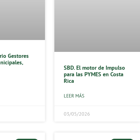
rio Gestores
nicipales,
SBD. El motor de Impulso
para las PYMES en Costa
Rica
LEER MÁS
03/05/2026