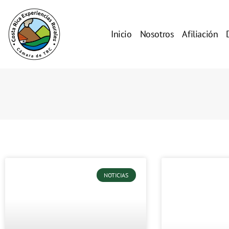
Inicio
Nosotros
Afiliación
NOTICIAS