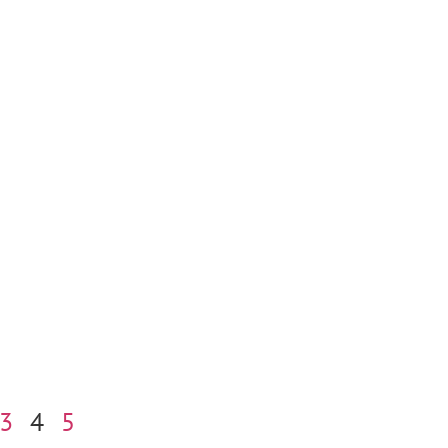
3
4
5