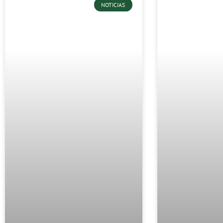
NOTICIAS