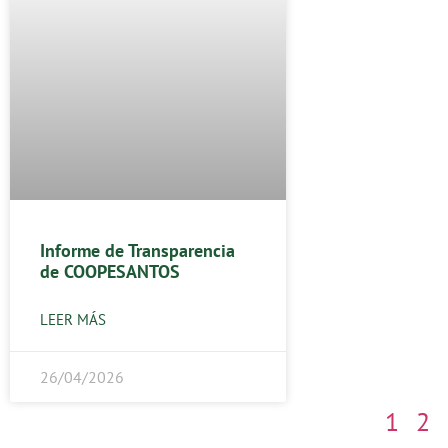
Informe de Transparencia
de COOPESANTOS
LEER MÁS
26/04/2026
1
2