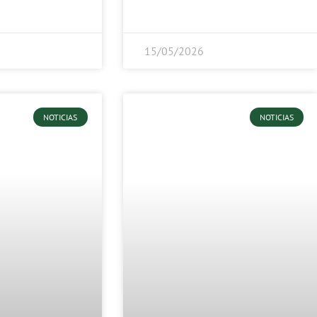
15/05/2026
NOTICIAS
NOTICIAS