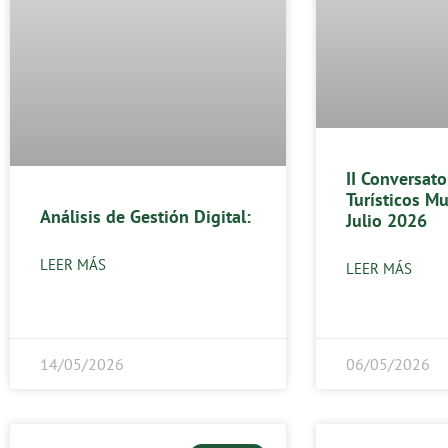
II Conversato
Turísticos Mu
Análisis de Gestión Digital:
Julio 2026
LEER MÁS
LEER MÁS
14/05/2026
06/05/2026