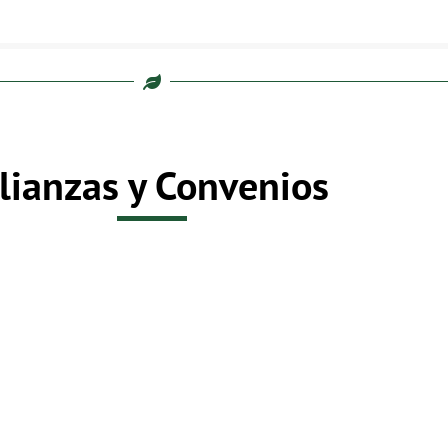
lianzas y Convenios