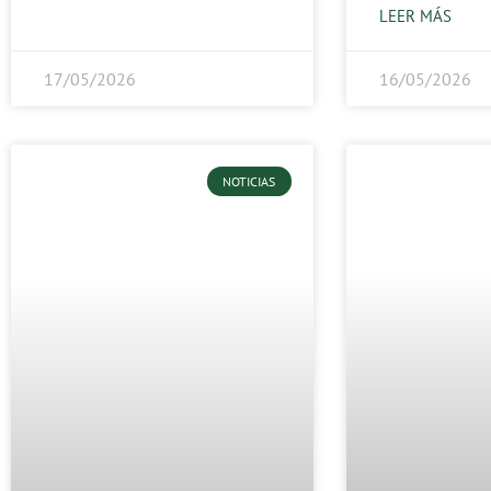
LEER MÁS
17/05/2026
16/05/2026
NOTICIAS