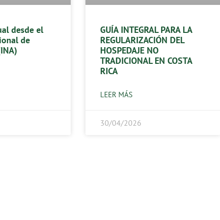
al desde el
GUÍA INTEGRAL PARA LA
ional de
REGULARIZACIÓN DEL
(INA)
HOSPEDAJE NO
TRADICIONAL EN COSTA
RICA
LEER MÁS
30/04/2026