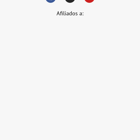
Afiliados a: