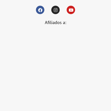
Afiliados a: