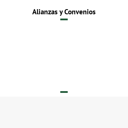
Alianzas y Convenios