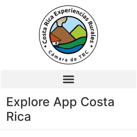
Explore App Costa
Rica