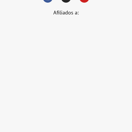
Afiliados a: